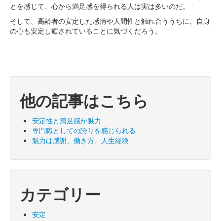
とを感じて、心から満足感を得られる人は実は多いのだ。
そして、高齢者の安定した感情や人間性と触れ合ううちに、自身
の心も安定し癒されていることに気づくだろう。
他の記事はこちら
安定性と満足感が魅力
専門職としての誇りを感じられる
魅力は感謝、働き方、人生経験
カテゴリー
安定